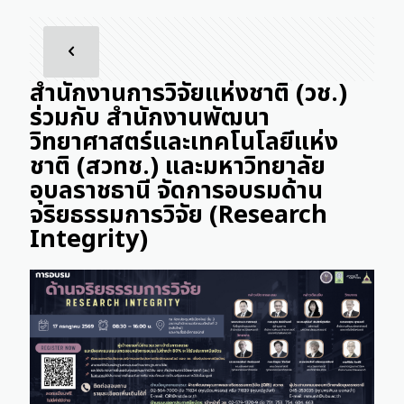
สำนักงานการวิจัยแห่งชาติ (วช.)
ร่วมกับ สำนักงานพัฒนา
วิทยาศาสตร์และเทคโนโลยีแห่ง
ชาติ (สวทช.) และมหาวิทยาลัย
อุบลราชธานี จัดการอบรมด้าน
จริยธรรมการวิจัย (Research
Integrity)