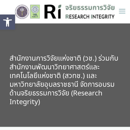
Open toolbar
สำนักงานการวิจัยแห่งชาติ (วช.) ร่วมกับ
สำนักงานพัฒนาวิทยาศาสตร์และ
เทคโนโลยีแห่งชาติ (สวทช.) และ
มหาวิทยาลัยอุบลราชธานี จัดการอบรม
ด้านจริยธรรมการวิจัย (Research
Integrity)