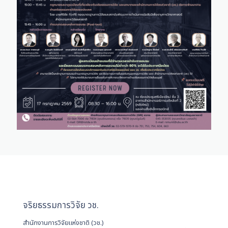
จริยธรรมการวิจัย วช.
สำนักงานการวิจัยแห่งชาติ (วช.)