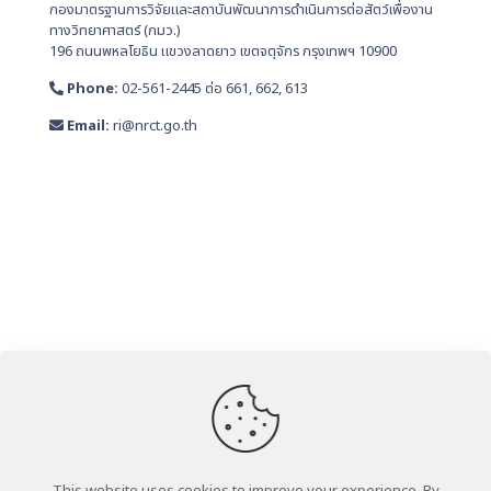
กองมาตรฐานการวิจัยและสถาบันพัฒนาการดำเนินการต่อสัตว์เพื่องาน
ทางวิทยาศาสตร์ (กมว.)
196 ถนนพหลโยธิน แขวงลาดยาว เขตจตุจักร กรุงเทพฯ 10900
Phone:
02-561-2445 ต่อ 661, 662, 613
Email:
ri@nrct.go.th