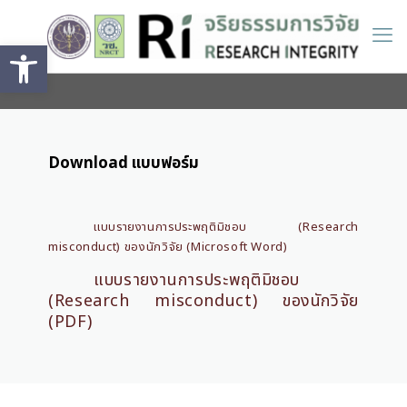
Open toolbar
Download แบบฟอร์ม
แบบรายงานการประพฤติมิชอบ (Research
misconduct) ของนักวิจัย (Microsoft Word)
แบบรายงานการประพฤติมิชอบ
(Research misconduct) ของนักวิจัย
(PDF)